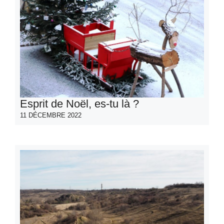
Esprit de Noël, es-tu là ?
11 DÉCEMBRE 2022