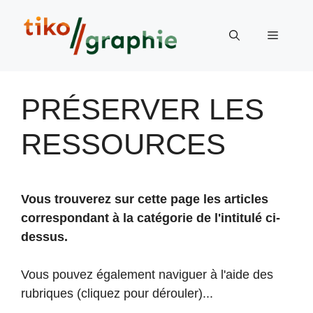
Aller
au
Menu
contenu
PRÉSERVER LES
RESSOURCES
Vous trouverez sur cette page les articles
correspondant à la catégorie de l'intitulé ci-
dessus.
Vous pouvez également naviguer à l'aide des
rubriques (cliquez pour dérouler)...