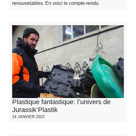
renouvelables. En voici le compte-rendu
Plastique fantastique: l’univers de
Jurassik’Plastik
14 JANVIER 2023