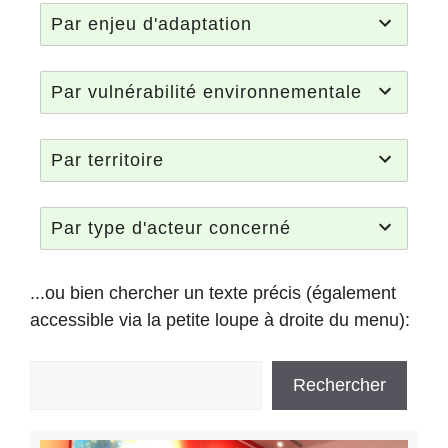
Par enjeu d'adaptation
Par vulnérabilité environnementale
Par territoire
Par type d'acteur concerné
...ou bien chercher un texte précis (également
accessible via la petite loupe à droite du menu):
Rechercher
Rechercher