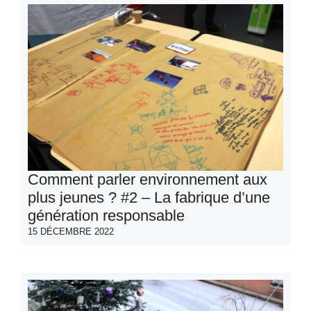
Comment parler environnement aux
plus jeunes ? #2 – La fabrique d’une
génération responsable
15 DÉCEMBRE 2022