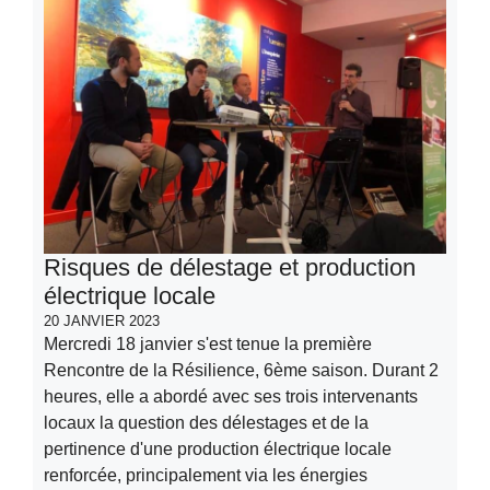
Risques de délestage et production
électrique locale
20 JANVIER 2023
Mercredi 18 janvier s'est tenue la première
Rencontre de la Résilience, 6ème saison. Durant 2
heures, elle a abordé avec ses trois intervenants
locaux la question des délestages et de la
pertinence d'une production électrique locale
renforcée, principalement via les énergies