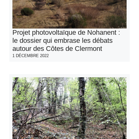
Projet photovoltaïque de Nohanent :
le dossier qui embrase les débats
autour des Côtes de Clermont
1 DÉCEMBRE 2022