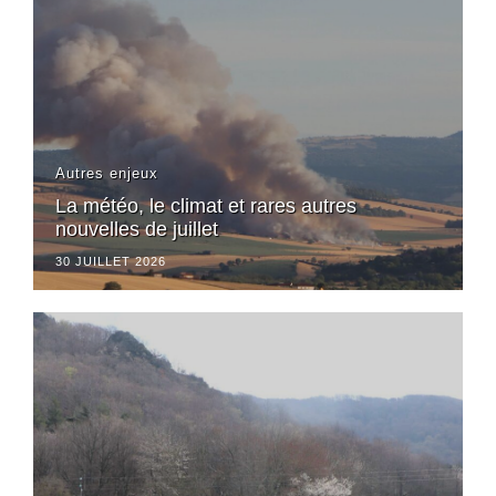
Autres enjeux
La météo, le climat et rares autres
nouvelles de juillet
30 JUILLET 2026