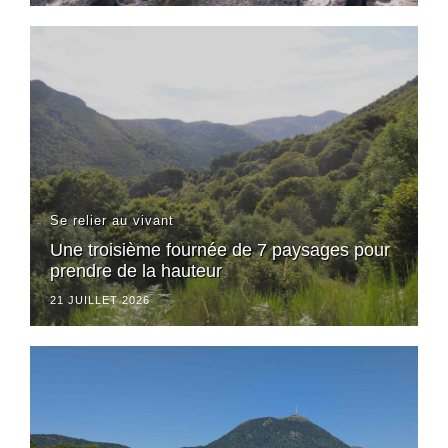
Se relier au vivant
Une troisième fournée de 7 paysages pour
prendre de la hauteur
21 JUILLET 2026