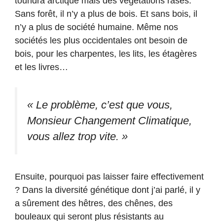
toundra arctique mais des végétations rases.
Sans forêt, il n’y a plus de bois. Et sans bois, il
n’y a plus de société humaine. Même nos
sociétés les plus occidentales ont besoin de
bois, pour les charpentes, les lits, les étagères
et les livres…
« Le problème, c’est que vous,
Monsieur Changement Climatique,
vous allez trop vite. »
Ensuite, pourquoi pas laisser faire effectivement
? Dans la diversité génétique dont j’ai parlé, il y
a sûrement des hêtres, des chênes, des
bouleaux qui seront plus résistants au