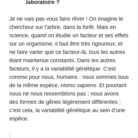
laboratoire ?
Je ne vais pas vous faire rêver ! On imagine le
chercheur sur l’arbre, dans la forêt. Mais en
science, quand on étudie un facteur et ses effets
sur un organisme, il faut être très rigoureux, et
ne faire varier que ce facteur-là, tous les autres
étant maintenus constants. Dans les autres
facteurs, il y a la variabilité génétique. C’est
comme pour nous, humains : nous sommes tous
de la même espèce,
Homo sapiens
. Et pourtant
nous ne nous ressemblons pas ; nous avons
des formes de gênes légèrement différentes ;
c’est cela, la variabilité génétique au sein d’une
espèce.