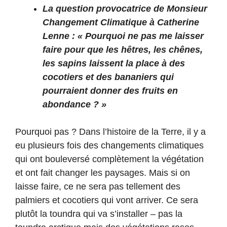
La question provocatrice de Monsieur
Changement Climatique à Catherine
Lenne : « Pourquoi ne pas me laisser
faire pour que les hêtres, les chênes,
les sapins laissent la place à des
cocotiers et des bananiers qui
pourraient donner des fruits en
abondance ? »
Pourquoi pas ? Dans l’histoire de la Terre, il y a
eu plusieurs fois des changements climatiques
qui ont bouleversé complètement la végétation
et ont fait changer les paysages. Mais si on
laisse faire, ce ne sera pas tellement des
palmiers et cocotiers qui vont arriver. Ce sera
plutôt la toundra qui va s’installer – pas la