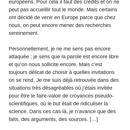
européens. Pour cela il faut des crédits et on ne
peut pas accueillir tout le monde. Mais certains
ont décidé de venir en Europe parce que chez
nous, on peut encore mener des recherches
sereinement.
Personnellement, je ne me sens pas encore
attaquée ; je sens que la parole est encore libre
et qu’on nous sollicite encore. Mais c’est
toujours délicat de choisir à quelles invitations
on se rend. Je me suis déjà retrouvée dans des
situations très désagréables où j’étais invitée
pour être le faire-valoir de croyances pseudo-
scientifiques, où le but était de ridiculiser la
science. Dans ces cas-là, je n’avance que des
faits, des arguments, des sources. […]