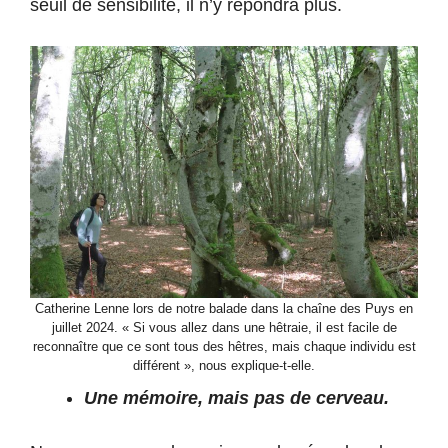
seuil de sensibilité, il n’y répondra plus.
Catherine Lenne lors de notre balade dans la chaîne des Puys en
juillet 2024. « Si vous allez dans une hêtraie, il est facile de
reconnaître que ce sont tous des hêtres, mais chaque individu est
différent », nous explique-t-elle.
Une mémoire, mais pas de cerveau.