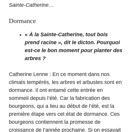
Sainte-Catherine…
Dormance
« À la Sainte-Catherine, tout bois
prend racine », dit le dicton. Pourquoi
est-ce le bon moment pour planter des
arbres ?
Catherine Lenne : En ce moment dans nos
climats tempérés, les arbres et arbustes sont en
dormance. Il ont entamé cette entrée en
sommeil depuis l’été. Car la fabrication des
bourgeons, qui a lieu au début de l’été, est la
première étape vers cet état de dormance. Ces
bourgeons contiennent la promesse de
croissance de l’année prochaine. Si on essayait