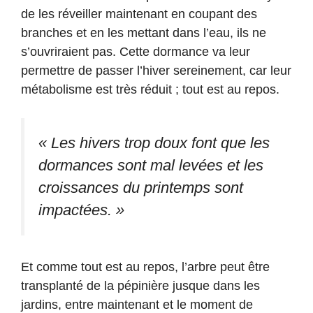
de les réveiller maintenant en coupant des
branches et en les mettant dans l’eau, ils ne
s’ouvriraient pas. Cette dormance va leur
permettre de passer l’hiver sereinement, car leur
métabolisme est très réduit ; tout est au repos.
« Les hivers trop doux font que les
dormances sont mal levées et les
croissances du printemps sont
impactées. »
Et comme tout est au repos, l’arbre peut être
transplanté de la pépinière jusque dans les
jardins, entre maintenant et le moment de