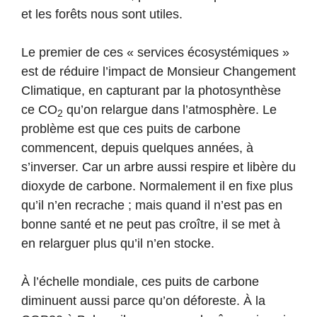
et les forêts nous sont utiles.
Le premier de ces « services écosystémiques »
est de réduire l’impact de Monsieur Changement
Climatique, en capturant par la photosynthèse
ce CO
qu’on relargue dans l’atmosphère. Le
2
problème est que ces puits de carbone
commencent, depuis quelques années, à
s’inverser. Car un arbre aussi respire et libère du
dioxyde de carbone. Normalement il en fixe plus
qu’il n’en recrache ; mais quand il n’est pas en
bonne santé et ne peut pas croître, il se met à
en relarguer plus qu’il n’en stocke.
À l’échelle mondiale, ces puits de carbone
diminuent aussi parce qu’on déforeste. À la