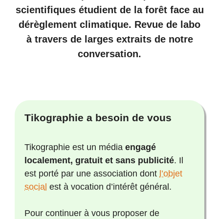
scientifiques étudient de la forêt face au
dérèglement climatique. Revue de labo
à travers de larges extraits de notre
conversation.
Tikographie a besoin de vous
Tikographie est un média
engagé
localement, gratuit et sans publicité
. Il
est porté par une association dont
l’objet
social
est à vocation d’intérêt général.
Pour continuer à vous proposer de