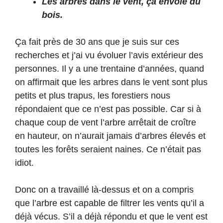
Les arbres dans le vent, ça envoie du
bois.
Ça fait près de 30 ans que je suis sur ces
recherches et j’ai vu évoluer l’avis extérieur des
personnes. Il y a une trentaine d’années, quand
on affirmait que les arbres dans le vent sont plus
petits et plus trapus, les forestiers nous
répondaient que ce n’est pas possible. Car si à
chaque coup de vent l’arbre arrêtait de croître
en hauteur, on n’aurait jamais d’arbres élevés et
toutes les forêts seraient naines. Ce n’était pas
idiot.
Donc on a travaillé là-dessus et on a compris
que l’arbre est capable de filtrer les vents qu’il a
déjà vécus. S’il a déjà répondu et que le vent est