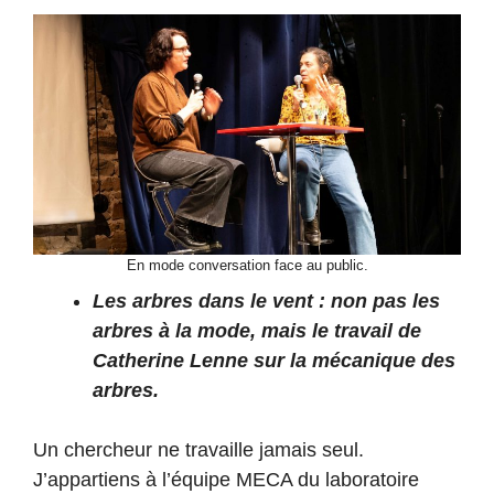
En mode conversation face au public.
Les arbres dans le vent : non pas les
arbres à la mode, mais le travail de
Catherine Lenne sur la mécanique des
arbres.
Un chercheur ne travaille jamais seul.
J’appartiens à l’équipe MECA du laboratoire