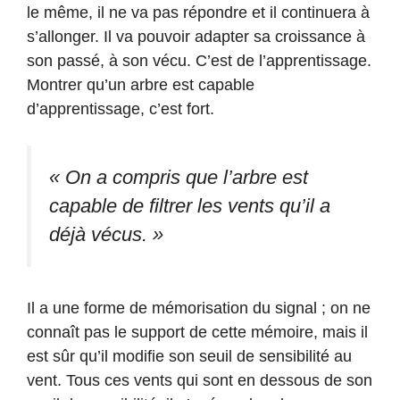
le même, il ne va pas répondre et il continuera à
s’allonger. Il va pouvoir adapter sa croissance à
son passé, à son vécu. C’est de l’apprentissage.
Montrer qu’un arbre est capable
d’apprentissage, c’est fort.
« On a compris que l’arbre est
capable de filtrer les vents qu’il a
déjà vécus. »
Il a une forme de mémorisation du signal ; on ne
connaît pas le support de cette mémoire, mais il
est sûr qu’il modifie son seuil de sensibilité au
vent. Tous ces vents qui sont en dessous de son