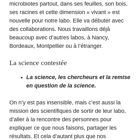
microbiotes partout, dans ses feuilles, son bois,
ses racines et cette dimension « vivant » est
nouvelle pour notre labo. Elle va débuter avec
des collaborations. Nous travaillons déjà
beaucoup avec d’autres labos, à Nancy,
Bordeaux, Montpellier ou à l’étranger.
La science contestée
La science, les chercheurs et la remise
en question de la science.
On n’y est pas insensible, mais c’est aussi la
mission des scientifiques de sortir de leur labo,
d’aller à la rencontre des personnes pour
expliquer ce que nous faisons, partager les
résultats. Et cela d’autant plus que nos