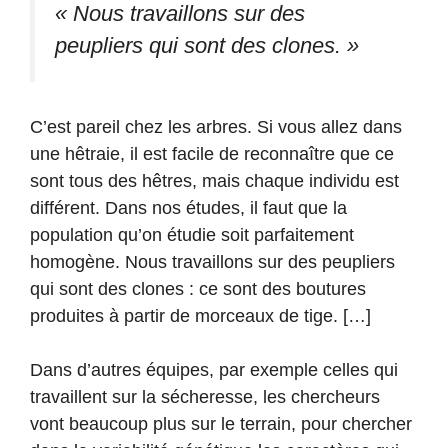
« Nous travaillons sur des
peupliers qui sont des clones. »
C’est pareil chez les arbres. Si vous allez dans
une hêtraie, il est facile de reconnaître que ce
sont tous des hêtres, mais chaque individu est
différent. Dans nos études, il faut que la
population qu’on étudie soit parfaitement
homogène. Nous travaillons sur des peupliers
qui sont des clones : ce sont des boutures
produites à partir de morceaux de tige. […]
Dans d’autres équipes, par exemple celles qui
travaillent sur la sécheresse, les chercheurs
vont beaucoup plus sur le terrain, pour chercher