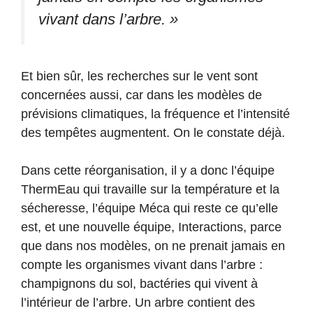
vivant dans l’arbre. »
Et bien sûr, les recherches sur le vent sont
concernées aussi, car dans les modèles de
prévisions climatiques, la fréquence et l’intensité
des tempêtes augmentent. On le constate déjà.
Dans cette réorganisation, il y a donc l’équipe
ThermEau qui travaille sur la température et la
sécheresse, l’équipe Méca qui reste ce qu’elle
est, et une nouvelle équipe, Interactions, parce
que dans nos modèles, on ne prenait jamais en
compte les organismes vivant dans l’arbre :
champignons du sol, bactéries qui vivent à
l’intérieur de l’arbre. Un arbre contient des