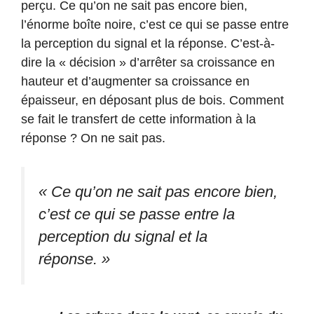
perçu. Ce qu’on ne sait pas encore bien,
l’énorme boîte noire, c’est ce qui se passe entre
la perception du signal et la réponse. C’est-à-
dire la « décision » d’arrêter sa croissance en
hauteur et d’augmenter sa croissance en
épaisseur, en déposant plus de bois. Comment
se fait le transfert de cette information à la
réponse ? On ne sait pas.
« Ce qu’on ne sait pas encore bien,
c’est ce qui se passe entre la
perception du signal et la
réponse. »