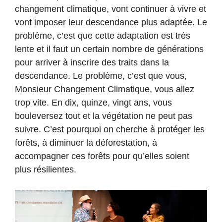
changement climatique, vont continuer à vivre et
vont imposer leur descendance plus adaptée. Le
problème, c’est que cette adaptation est très
lente et il faut un certain nombre de générations
pour arriver à inscrire des traits dans la
descendance. Le problème, c’est que vous,
Monsieur Changement Climatique, vous allez
trop vite. En dix, quinze, vingt ans, vous
bouleversez tout et la végétation ne peut pas
suivre. C’est pourquoi on cherche à protéger les
forêts, à diminuer la déforestation, à
accompagner ces forêts pour qu’elles soient
plus résilientes.