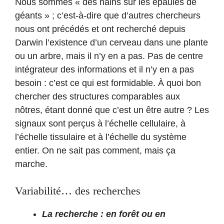
Nous sommes « des nains sur les épaules de
géants » ; c’est-à-dire que d’autres chercheurs
nous ont précédés et ont recherché depuis
Darwin l’existence d’un cerveau dans une plante
ou un arbre, mais il n’y en a pas. Pas de centre
intégrateur des informations et il n’y en a pas
besoin : c’est ce qui est formidable. À quoi bon
chercher des structures comparables aux
nôtres, étant donné que c’est un être autre ? Les
signaux sont perçus à l’échelle cellulaire, à
l’échelle tissulaire et à l’échelle du système
entier. On ne sait pas comment, mais ça
marche.
Variabilité… des recherches
La recherche : en forêt ou en