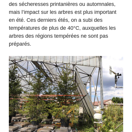
des sécheresses printanières ou automnales,
mais l’impact sur les arbres est plus important
en été. Ces derniers étés, on a subi des
températures de plus de 40°C, auxquelles les
arbres des régions tempérées ne sont pas
préparés.