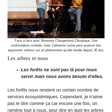
Face à face avec Monsieur Changement Climatique. Une
confrontation cordiale, mais Catherine Lenne peut avancer des
arguments sérieux sur un phénomène qu’elle étudie depuis 30 ans.
Les arbres et nous
Les forêts ne sont pas là pour nous
servir mais nous avons besoin d’elles.
Les forêts nous rendent un certain nombre de
services écosystémiques. Cependant, je n’aime
pas le dire comme ça car encore une fois, on
ramène tout à nous, pour dire en quoi les arbres