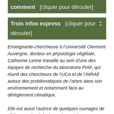
comment
[cliquer pour dérouler]
Trois infos express
[cliquer pour
dérouler]
Enseignante-chercheuse à l’Université Clermont
Auvergne, docteur en physiologie végétale,
Catherine Lenne travaille au sein d’une des
équipes de recherche du laboratoire PIAF, qui
réunit des chercheurs de l’UCA et de l’INRAE
autour des problématiques de l’arbre dans son
environnement et notamment face au
dérèglement climatique.
Elle est aussi l’autrice de quelques ouvrages de