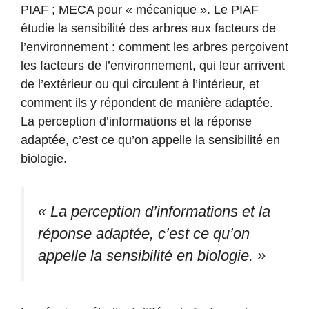
PIAF ; MECA pour « mécanique ». Le PIAF
étudie la sensibilité des arbres aux facteurs de
l’environnement : comment les arbres perçoivent
les facteurs de l’environnement, qui leur arrivent
de l’extérieur ou qui circulent à l’intérieur, et
comment ils y répondent de manière adaptée.
La perception d’informations et la réponse
adaptée, c’est ce qu’on appelle la sensibilité en
biologie.
« La perception d’informations et la
réponse adaptée, c’est ce qu’on
appelle la sensibilité en biologie. »