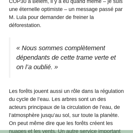
COP30 à Belem, il y a eu quand même – je suis
une éternelle optimiste – un message passé par
M. Lula pour demander de freiner la
déforestation.
« Nous sommes complètement
dépendants de cette trame verte et
on l’a oublié. »
Les forêts jouent aussi un rôle dans la régulation
du cycle de l’eau. Les arbres sont un des
acteurs principaux de la circulation de l’eau, de
l’atmosphère jusqu’au sol, sur toute la planète.
On peut même dire que les forêts créent les
nuages et les vents. Un autre service important