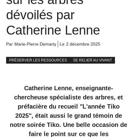
dévoilés par
Catherine Lenne
Par
Marie-Pierre Demarty
Le
2 décembre 2025
PRÉSERVER LES RESSOURCES
SE RELIER AU VIVANT
Catherine Lenne, enseignante-
chercheuse spécialiste des arbres, et
préfacière du recueil "L'année Tiko
2025", était aussi le grand témoin de
notre soirée Tiko. Une belle occasion de
faire le point sur ce que les