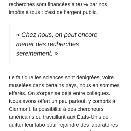
recherches sont financées à 90 % par nos
impôts à tous : c’est de l’argent public.
« Chez nous, on peut encore
mener des recherches
sereinement. »
Le fait que les sciences sont dénigrées, voire
muselées dans certains pays, nous en sommes
effarés. On s’organise déjà entre collègues.
Nous avons offert un peu partout, y compris à
Clermont, la possibilité à des chercheurs
américains ou travaillant aux États-Unis de
quitter leur labo pour rejoindre des laboratoires