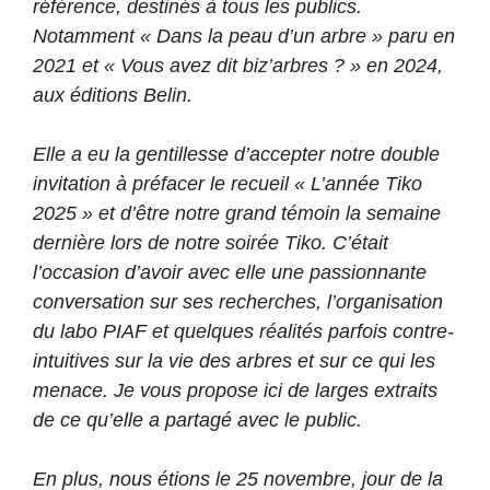
référence, destinés à tous les publics.
Notamment « Dans la peau d’un arbre » paru en
2021 et « Vous avez dit biz’arbres ? » en 2024,
aux éditions Belin.
Elle a eu la gentillesse d’accepter notre double
invitation à préfacer le recueil « L’année Tiko
2025 » et d’être notre grand témoin la semaine
dernière lors de notre soirée Tiko. C’était
l’occasion d’avoir avec elle une passionnante
conversation sur ses recherches, l’organisation
du labo PIAF et quelques réalités parfois contre-
intuitives sur la vie des arbres et sur ce qui les
menace. Je vous propose ici de larges extraits
de ce qu’elle a partagé avec le public.
En plus, nous étions le 25 novembre, jour de la