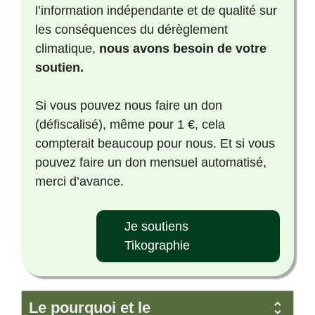
l’information indépendante et de qualité sur
les conséquences du dérèglement
climatique,
nous avons besoin de votre
soutien.
Si vous pouvez nous faire un don
(défiscalisé), même pour 1 €, cela
compterait beaucoup pour nous. Et si vous
pouvez faire un don mensuel automatisé,
merci d’avance.
Je soutiens
Tikographie
Le pourquoi et le