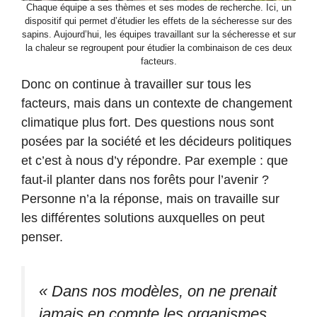
Chaque équipe a ses thèmes et ses modes de recherche. Ici, un
dispositif qui permet d’étudier les effets de la sécheresse sur des
sapins. Aujourd’hui, les équipes travaillant sur la sécheresse et sur
la chaleur se regroupent pour étudier la combinaison de ces deux
facteurs.
Donc on continue à travailler sur tous les
facteurs, mais dans un contexte de changement
climatique plus fort. Des questions nous sont
posées par la société et les décideurs politiques
et c’est à nous d’y répondre. Par exemple : que
faut-il planter dans nos forêts pour l’avenir ?
Personne n’a la réponse, mais on travaille sur
les différentes solutions auxquelles on peut
penser.
« Dans nos modèles, on ne prenait
jamais en compte les organismes