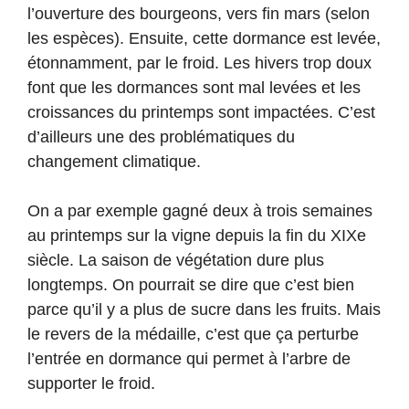
l’ouverture des bourgeons, vers fin mars (selon
les espèces). Ensuite, cette dormance est levée,
étonnamment, par le froid. Les hivers trop doux
font que les dormances sont mal levées et les
croissances du printemps sont impactées. C’est
d’ailleurs une des problématiques du
changement climatique.
On a par exemple gagné deux à trois semaines
au printemps sur la vigne depuis la fin du XIXe
siècle. La saison de végétation dure plus
longtemps. On pourrait se dire que c’est bien
parce qu’il y a plus de sucre dans les fruits. Mais
le revers de la médaille, c’est que ça perturbe
l’entrée en dormance qui permet à l’arbre de
supporter le froid.