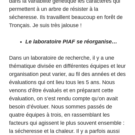
dans la variabilité génétique les caractères qui
permettent à un arbre de résister à la
sécheresse. Ils travaillent beaucoup en forêt de
Tronçais. Je suis très jalouse !
Le laboratoire PIAF se réorganise…
Dans un laboratoire de recherche, il y a une
thématique divisée en différentes équipes et leur
organisation peut varier, au fil des années et des
évaluations qui ont lieu tous les 5 ans. Nous
venons d’être évalués et en préparant cette
évaluation, on s’est rendu compte qu’on avait
besoin d’évoluer. Nous sommes passés de
quatre équipes à trois, en rassemblant les
facteurs qui agissent le plus souvent ensemble :
la sécheresse et la chaleur. Il y a parfois aussi