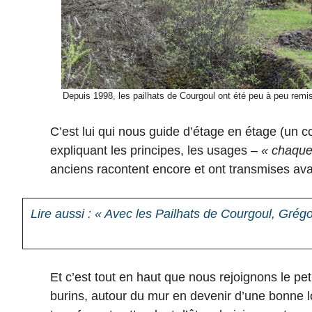
Depuis 1998, les pailhats de Courgoul ont été peu à peu remis 
C’est lui qui nous guide d’étage en étage (un 
expliquant les principes, les usages –
« chaque 
anciens racontent encore et ont transmises av
Lire aussi : « Avec les Pailhats de Courgoul, Grégoi
Et c’est tout en haut que nous rejoignons le pet
burins, autour du mur en devenir d’une bonne 