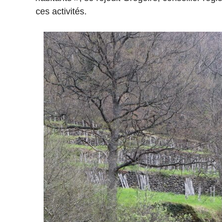
ces activités.