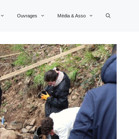
Ouvrages
Média & Asso