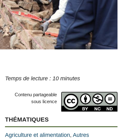
Contenu partageable
sous licence
THÉMATIQUES
Agriculture et alimentation
, 
Autres