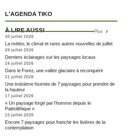
L'AGENDA TIKO
À LIRE AUSSI
Plus
30 juillet 2026
La météo, le climat et rares autres nouvelles de juillet
28 juillet 2026
Derniers éclairages sur les paysages locaux
24 juillet 2026
Dans le Forez, une vallée glaciaire à reconquérir
21 juillet 2026
Une troisième fournée de 7 paysages pour prendre de
la hauteur
17 juillet 2026
« Un paysage forgé par l’homme depuis le
Paléolithique »
15 juillet 2026
Encore 7 paysages pour franchir les lisières de la
contemplation