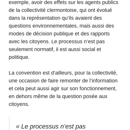
exemple, avoir des effets sur les agents publics
de la collectivité clermontoise, qui ont évolué
dans la représentation qu’ils avaient des
questions environnementales, mais aussi des
modes de décision publique et des rapports
avec les citoyens. Le processus n’est pas
seulement normatif, il est aussi social et
politique.
La convention est d’ailleurs, pour la collectivité,
une occasion de faire remonter de l’information
et cela peut aussi agir sur son fonctionnement,
en dehors même de la question posée aux
citoyens.
« Le processus n’est pas