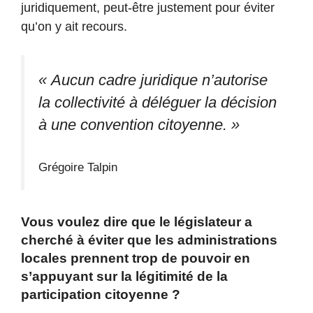
juridiquement, peut-être justement pour éviter
qu’on y ait recours.
« Aucun cadre juridique n’autorise
la collectivité à déléguer la décision
à une convention citoyenne. »
Grégoire Talpin
Vous voulez dire que le législateur a
cherché à éviter que les administrations
locales prennent trop de pouvoir en
s’appuyant sur la légitimité de la
participation citoyenne ?