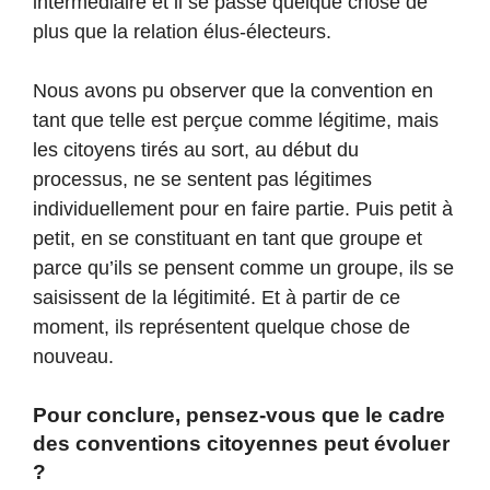
intermédiaire et il se passe quelque chose de
plus que la relation élus-électeurs.
Nous avons pu observer que la convention en
tant que telle est perçue comme légitime, mais
les citoyens tirés au sort, au début du
processus, ne se sentent pas légitimes
individuellement pour en faire partie. Puis petit à
petit, en se constituant en tant que groupe et
parce qu’ils se pensent comme un groupe, ils se
saisissent de la légitimité. Et à partir de ce
moment, ils représentent quelque chose de
nouveau.
Pour conclure, pensez-vous que le cadre
des conventions citoyennes peut évoluer
?