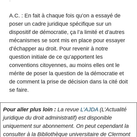
A.C. : En fait à chaque fois qu’on a essayé de
poser un cadre juridique spécifique sur un
dispositif de démocratie, ça l’a limité et d’autres
mécanismes se sont mis en place pour essayer
d’échapper au droit. Pour revenir à notre
question initiale de ce qu’apportent les
conventions citoyennes, au moins elles ont le
mérite de poser la question de la démocratie et
de comment la prise de décision dans la cité doit
se faire.
Pour aller plus loin :
La revue
L’AJDA
(L’Actualité
juridique du droit administratif) est disponible
uniquement sur abonnement. On peut cependant la
consulter à la Bibliothèque universitaire de Clermont