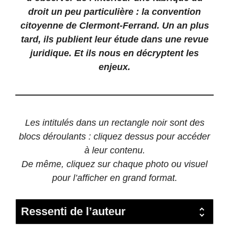
droit un peu particulière : la convention
citoyenne de Clermont-Ferrand. Un an plus
tard, ils publient leur étude dans une revue
juridique. Et ils nous en déc
ryptent les
enjeux.
Les intitulés dans un rectangle noir sont des
blocs déroulants : cliquez dessus pour accéder
à leur contenu.
De même, cliquez sur chaque photo ou visuel
pour l’afficher en grand format.
Ressenti de l’auteur