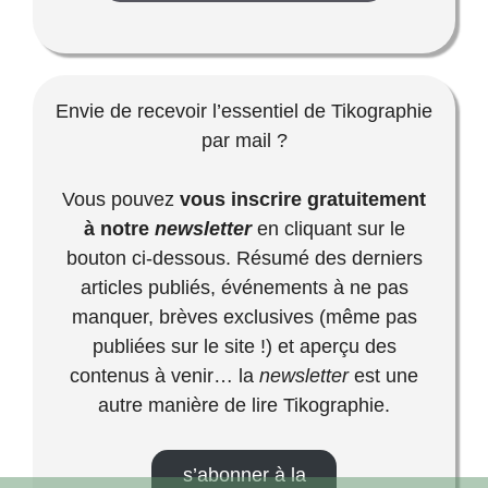
Envie de recevoir l’essentiel de Tikographie
par mail ?
Vous pouvez
vous inscrire gratuitement
à notre
newsletter
en cliquant sur le
bouton ci-dessous. Résumé des derniers
articles publiés, événements à ne pas
manquer, brèves exclusives (même pas
publiées sur le site !) et aperçu des
contenus à venir… la
newsletter
est une
autre manière de lire Tikographie.
s’abonner à la