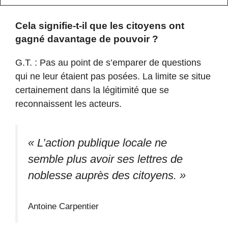
Cela signifie-t-il que les citoyens ont
gagné davantage de pouvoir ?
G.T. : Pas au point de s’emparer de questions
qui ne leur étaient pas posées. La limite se situe
certainement dans la légitimité que se
reconnaissent les acteurs.
« L’action publique locale ne
semble plus avoir ses lettres de
noblesse auprès des citoyens. »
Antoine Carpentier