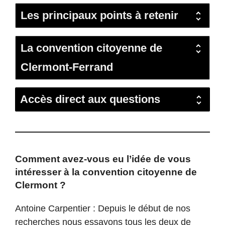
Les principaux points à retenir
La convention citoyenne de
Clermont-Ferrand
Accès direct aux questions
Comment avez-vous eu l’idée de vous
intéresser à la convention citoyenne de
Clermont ?
Antoine Carpentier : Depuis le début de nos
recherches nous essayons tous les deux de