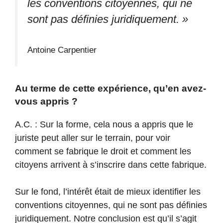
les conventions citoyennes, qui ne
sont pas définies juridiquement. »
Antoine Carpentier
Au terme de cette expérience, qu’en avez-
vous appris ?
A.C. : Sur la forme, cela nous a appris que le
juriste peut aller sur le terrain, pour voir
comment se fabrique le droit et comment les
citoyens arrivent à s’inscrire dans cette fabrique.
Sur le fond, l’intérêt était de mieux identifier les
conventions citoyennes, qui ne sont pas définies
juridiquement. Notre conclusion est qu’il s’agit