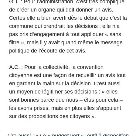
G.T. : Pour l’administration, c’est très compliqué
de créer un organe qui doit donner un avis.
Certes elle a bien averti dès le début que c’est la
commune qui prendrait les décisions ; elle n’a
pas pris d’engagement à tout appliquer « sans
filtre », mais il y avait quand même le message
politique de l’écoute de cet avis.
A.C. : Pour la collectivité, la convention
citoyenne est une façon de recueillir un avis tout
en gardant la main sur la décision. C’est aussi
un moyen de légitimer ses décisions : « elles
sont bonnes parce que nous – élus pour cela –
les avons prises, mais en plus elles s’appuient
sur des propositions des citoyens ».
Lire aussi : « Le « budget vert », outil à disposition