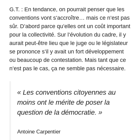
G.T. : En tendance, on pourrait penser que les
conventions vont s’accroître… mais ce n’est pas
sûr. D’abord parce qu’elles ont un coût important
pour la collectivité. Sur l’évolution du cadre, il y
aurait peut-être lieu que le juge ou le législateur
se prononce s’il y avait un fort développement
ou beaucoup de contestation. Mais tant que ce
n’est pas le cas, ça ne semble pas nécessaire.
« Les conventions citoyennes au
moins ont le mérite de poser la
question de la démocratie. »
Antoine Carpentier