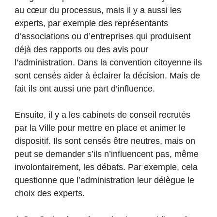
au cœur du processus, mais il y a aussi les
experts, par exemple des représentants
d’associations ou d’entreprises qui produisent
déjà des rapports ou des avis pour
l’administration. Dans la convention citoyenne ils
sont censés aider à éclairer la décision. Mais de
fait ils ont aussi une part d’influence.
Ensuite, il y a les cabinets de conseil recrutés
par la Ville pour mettre en place et animer le
dispositif. Ils sont censés être neutres, mais on
peut se demander s’ils n’influencent pas, même
involontairement, les débats. Par exemple, cela
questionne que l’administration leur délègue le
choix des experts.