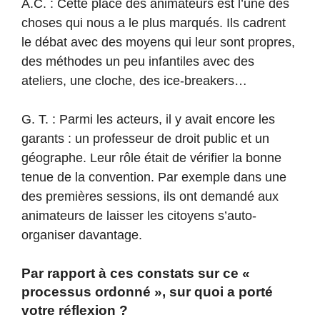
A.C. : Cette place des animateurs est l’une des
choses qui nous a le plus marqués. Ils cadrent
le débat avec des moyens qui leur sont propres,
des méthodes un peu infantiles avec des
ateliers, une cloche, des ice-breakers…
G. T. : Parmi les acteurs, il y avait encore les
garants : un professeur de droit public et un
géographe. Leur rôle était de vérifier la bonne
tenue de la convention. Par exemple dans une
des premières sessions, ils ont demandé aux
animateurs de laisser les citoyens s’auto-
organiser davantage.
Par rapport à ces constats sur ce «
processus ordonné », sur quoi a porté
votre réflexion ?