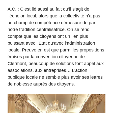
A.C. : C’est lié aussi au fait qu’il s’agit de
l’échelon local, alors que la collectivité n’a pas
un champ de compétence démesuré de par
notre tradition centralisatrice. On se rend
compte que les citoyens ont un lien plus
puissant avec l’Etat qu’avec l’administration
locale. Preuve en est que parmi les propositions
émises par la convention citoyenne de
Clermont, beaucoup de solutions font appel aux
associations, aux entreprises… L’action
publique locale ne semble plus avoir ses lettres
de noblesse auprès des citoyens.