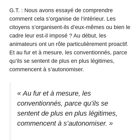
G.T. : Nous avons essayé de comprendre
comment cela s’organise de l’intérieur. Les
citoyens s’organisent-ils d’eux-mêmes ou bien le
cadre leur est-il imposé ? Au début, les
animateurs ont un rôle particulièrement proactif.
Et au fur et à mesure, les conventionnés, parce
qu’ils se sentent de plus en plus légitimes,
commencent à s’autonomiser.
« Au fur et à mesure, les
conventionnés, parce qu’ils se
sentent de plus en plus légitimes,
commencent à s’autonomiser. »