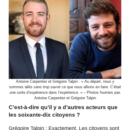
Antoine Carpentier et Grégoire Talpin : « Au départ, nous y
sommes allés sans trop savoir ce que nous allions en faire. C’était
une sorte d’expérience dans l’expérience. » – Photos fournies pas
Antoine Carpentier et Grégoire Talpin
C’est-à-dire qu’il y a d’autres acteurs que
les soixante-dix citoyens ?
Grégoire Talpin : Exactement. Les citoyens sont