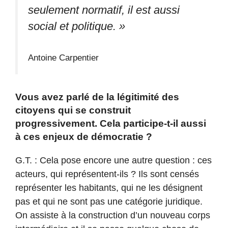
seulement normatif, il est aussi
social et politique. »
Antoine Carpentier
Vous avez parlé de la légitimité des
citoyens qui se construit
progressivement. Cela participe-t-il aussi
à ces enjeux de démocratie ?
G.T. : Cela pose encore une autre question : ces
acteurs, qui représentent-ils ? Ils sont censés
représenter les habitants, qui ne les désignent
pas et qui ne sont pas une catégorie juridique.
On assiste à la construction d’un nouveau corps