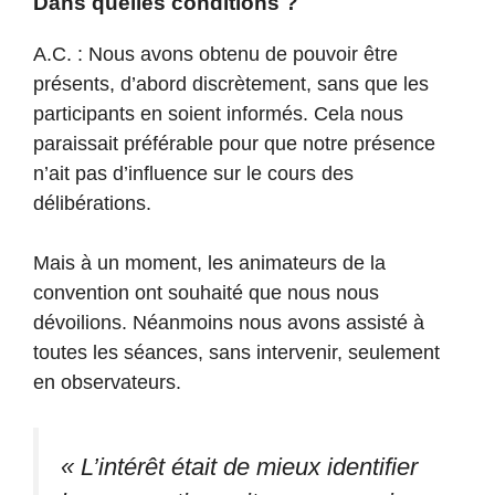
Dans quelles conditions ?
A.C. : Nous avons obtenu de pouvoir être
présents, d’abord discrètement, sans que les
participants en soient informés. Cela nous
paraissait préférable pour que notre présence
n’ait pas d’influence sur le cours des
délibérations.
Mais à un moment, les animateurs de la
convention ont souhaité que nous nous
dévoilions. Néanmoins nous avons assisté à
toutes les séances, sans intervenir, seulement
en observateurs.
« L’intérêt était de mieux identifier