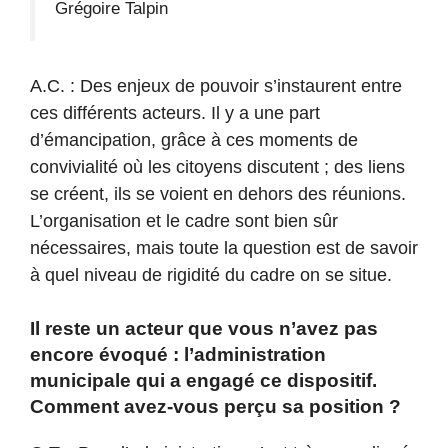
Grégoire Talpin
A.C. : Des enjeux de pouvoir s’instaurent entre
ces différents acteurs. Il y a une part
d’émancipation, grâce à ces moments de
convivialité où les citoyens discutent ; des liens
se créent, ils se voient en dehors des réunions.
L’organisation et le cadre sont bien sûr
nécessaires, mais toute la question est de savoir
à quel niveau de rigidité du cadre on se situe.
Il reste un acteur que vous n’avez pas
encore évoqué : l’administration
municipale qui a engagé ce dispositif.
Comment avez-vous perçu sa position ?