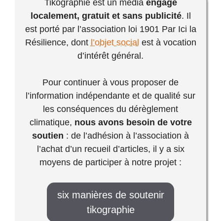
Tikographie est un média
engagé
localement, gratuit et sans publicité
. Il
est porté par l’association loi 1901 Par Ici la
Résilience, dont
l’objet social
est à vocation
d’intérêt général.
Pour continuer à vous proposer de
l’information indépendante et de qualité sur
les conséquences du dérèglement
climatique,
nous avons besoin de votre
soutien
: de l’adhésion à l’association à
l’achat d’un recueil d’articles, il y a six
moyens de participer à notre projet :
six manières de soutenir
tikographie