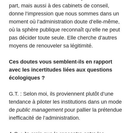
part, mais aussi à des cabinets de conseil,
donne l’impression que nous sommes dans un
moment où l’administration doute d’elle-même,
où la sphère publique reconnaît qu’elle ne peut
pas décider toute seule. Elle cherche d’autres
moyens de renouveler sa légitimité.
Ces doutes vous semblent-ils en rapport
avec les incertitudes liées aux questions
écologiques ?
G.T. : Selon moi, ils proviennent plutôt d’une
tendance à piloter les institutions dans un mode
de
public management
pour pallier la prétendue
inefficacité de l’administration.