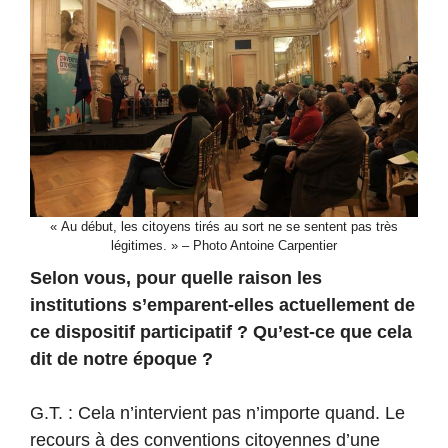
« Au début, les citoyens tirés au sort ne se sentent pas très
légitimes. » – Photo Antoine Carpentier
Selon vous, pour quelle raison les
institutions s’emparent-elles actuellement de
ce dispositif participatif ? Qu’est-ce que cela
dit de notre époque ?
G.T. : Cela n’intervient pas n’importe quand. Le
recours à des conventions citoyennes d’une