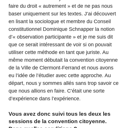
faire du droit « autrement » et de ne pas nous
baser uniquement sur les textes. J’ai découvert
en lisant la sociologue et membre du Conseil
constitutionnel Dominique Schnapper la notion
d’« observation participante » et je me suis dit
que ce serait intéressant de voir si on pouvait
utiliser cette méthode en tant que juriste. Au
même moment débutait la convention citoyenne
de la Ville de Clermont-Ferrand et nous avons
eu l’idée de l’étudier avec cette approche. Au
départ, nous y sommes allés sans trop savoir ce
que nous allions en faire. C’était une sorte
d’expérience dans l’expérience.
Vous avez donc suivi tous les deux les
sessions de la convention citoyenne.