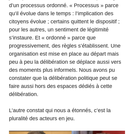
d’un processus ordonné. « Processus » parce
qu’il évolue dans le temps : l’implication des
citoyens évolue ; certains quittent le dispositif ;
pour les autres, un sentiment de légitimité
s’instaure. Et « ordonné » parce que
progressivement, des règles s’établissent. Une
organisation est mise en place au départ mais
peu à peu la délibération se déplace aussi vers
des moments plus informels. Nous avons pu
constater que la délibération politique peut se
faire aussi hors des espaces dédiés à cette
délibération.
L’autre constat qui nous a étonnés, c’est la
pluralité des acteurs en jeu.