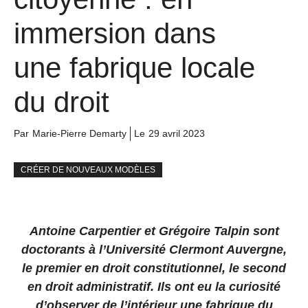
immersion dans
une fabrique locale
du droit
Par
Marie-Pierre Demarty
Le
29 avril 2023
CRÉER DE NOUVEAUX MODÈLES
Antoine Carpentier et Grégoire Talpin sont
doctorants à l’Université Clermont Auvergne,
le premier en droit constitutionnel, le second
en droit administratif. Ils ont eu la curiosité
d’observer de l’intérieur une fabrique du