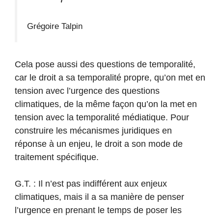
Grégoire Talpin
Cela pose aussi des questions de temporalité,
car le droit a sa temporalité propre, qu’on met en
tension avec l’urgence des questions
climatiques, de la même façon qu’on la met en
tension avec la temporalité médiatique. Pour
construire les mécanismes juridiques en
réponse à un enjeu, le droit a son mode de
traitement spécifique.
G.T. : Il n’est pas indifférent aux enjeux
climatiques, mais il a sa manière de penser
l’urgence en prenant le temps de poser les