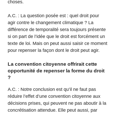
choses.
A.C. : La question posée est : quel droit pour
agir contre le changement climatique ? La
différence de temporalité sera toujours présente
si on part de l’idée que le droit est forcément un
texte de loi. Mais on peut aussi saisir ce moment
pour repenser la façon dont le droit peut agir.
La convention citoyenne offrirait cette
opportunité de repenser la forme du droit
?
A.C. : Notre conclusion est qu’il ne faut pas
réduire l’effet d’une convention citoyenne aux
décisions prises, qui peuvent ne pas aboutir à la
concrétisation attendue. Elle peut aussi, par