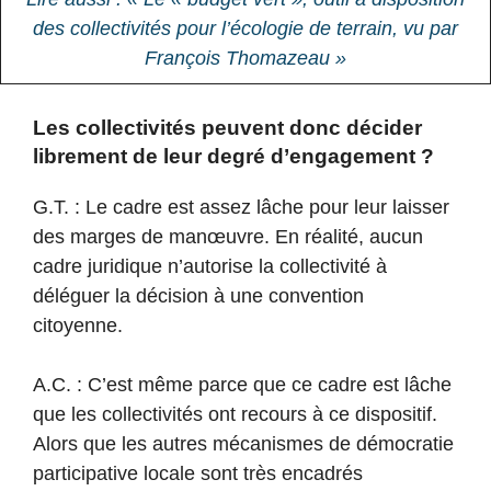
des collectivités pour l’écologie de terrain, vu par
François Thomazeau »
Les collectivités peuvent donc décider
librement de leur degré d’engagement ?
G.T. : Le cadre est assez lâche pour leur laisser
des marges de manœuvre. En réalité, aucun
cadre juridique n’autorise la collectivité à
déléguer la décision à une convention
citoyenne.
A.C. : C’est même parce que ce cadre est lâche
que les collectivités ont recours à ce dispositif.
Alors que les autres mécanismes de démocratie
participative locale sont très encadrés