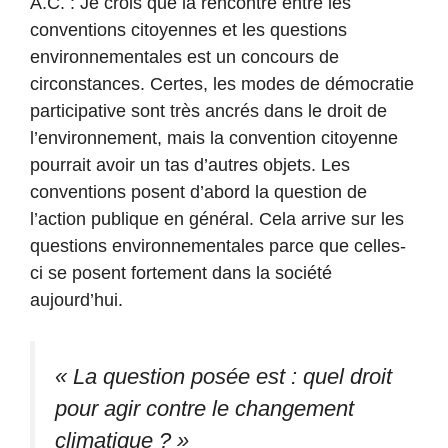
A.C. : Je crois que la rencontre entre les
conventions citoyennes et les questions
environnementales est un concours de
circonstances. Certes, les modes de démocratie
participative sont très ancrés dans le droit de
l’environnement, mais la convention citoyenne
pourrait avoir un tas d’autres objets. Les
conventions posent d’abord la question de
l’action publique en général. Cela arrive sur les
questions environnementales parce que celles-
ci se posent fortement dans la société
aujourd’hui.
« La question posée est : quel droit
pour agir contre le changement
climatique ? »