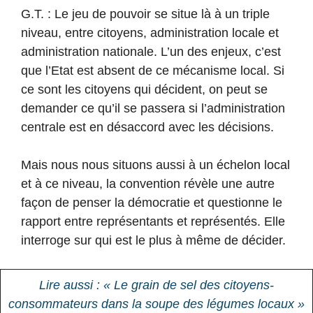
G.T. : Le jeu de pouvoir se situe là à un triple
niveau, entre citoyens, administration locale et
administration nationale. L’un des enjeux, c’est
que l’Etat est absent de ce mécanisme local. Si
ce sont les citoyens qui décident, on peut se
demander ce qu’il se passera si l’administration
centrale est en désaccord avec les décisions.
Mais nous nous situons aussi à un échelon local
et à ce niveau, la convention révèle une autre
façon de penser la démocratie et questionne le
rapport entre représentants et représentés. Elle
interroge sur qui est le plus à même de décider.
Lire aussi : « Le grain de sel des citoyens-
consommateurs dans la soupe des légumes locaux »