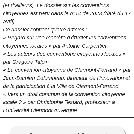
(et d’ailleurs). Le dossier sur les conventions
citoyennes est paru dans le n°14 de 2023 (daté du 17
avril).
Ce dossier contient quatre articles :
« Regard sur une manière d’étudier les conventions
citoyennes locales » par Antoine Carpentier
« Les acteurs des conventions citoyennes locales »
par Grégoire Talpin
« La convention citoyenne de Clermont-Ferrand » par
Jean-Damien Colombeau, directeur de l’innovation et
de la participation à la Ville de Clermont-Ferrand
« Vers un droit commun de la convention citoyenne
locale ? » par Christophe Testard, professeur à
l’Université Clermont Auvergne.