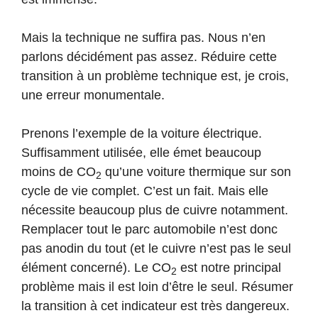
Mais la technique ne suffira pas. Nous n’en
parlons décidément pas assez. Réduire cette
transition à un problème technique est, je crois,
une erreur monumentale.
Prenons l’exemple de la voiture électrique.
Suffisamment utilisée, elle émet beaucoup
moins de CO
qu’une voiture thermique sur son
2
cycle de vie complet. C’est un fait. Mais elle
nécessite beaucoup plus de cuivre notamment.
Remplacer tout le parc automobile n’est donc
pas anodin du tout (et le cuivre n’est pas le seul
élément concerné). Le CO
est notre principal
2
problème mais il est loin d’être le seul. Résumer
la transition à cet indicateur est très dangereux.