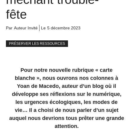
fête
Par
Auteur Invité
Le
5 décembre 2023
PRÉSERVER LES RESSOURCES
Pour notre nouvelle rubrique « carte
blanche », nous ouvrons nos colonnes à
Yoan de Macedo, auteur d’un blog où il
développe ses réflexions sur le numérique,
les urgences écologiques, les modes de
vie… Il a choisi de nous parler d’un sujet
auquel nous devrions tous prêter une grande
attention.