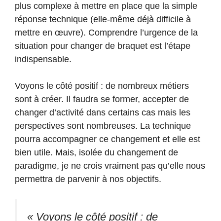
plus complexe à mettre en place que la simple
réponse technique (elle-même déjà difficile à
mettre en œuvre). Comprendre l’urgence de la
situation pour changer de braquet est l’étape
indispensable.
Voyons le côté positif : de nombreux métiers
sont à créer. Il faudra se former, accepter de
changer d’activité dans certains cas mais les
perspectives sont nombreuses. La technique
pourra accompagner ce changement et elle est
bien utile. Mais, isolée du changement de
paradigme, je ne crois vraiment pas qu’elle nous
permettra de parvenir à nos objectifs.
« Voyons le côté positif : de