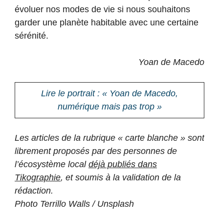
évoluer nos modes de vie si nous souhaitons
garder une planète habitable avec une certaine
sérénité.
Yoan de Macedo
Lire le portrait : « Yoan de Macedo,
numérique mais pas trop »
Les articles de la rubrique « carte blanche » sont
librement proposés par des personnes de
l’écosystème local
déjà publiés dans
Tikographie
, et soumis à la validation de la
rédaction.
Photo Terrillo Walls / Unsplash