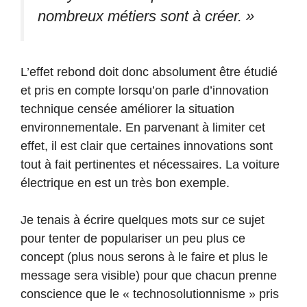
nombreux métiers sont à créer. »
L’effet rebond doit donc absolument être étudié
et pris en compte lorsqu’on parle d’innovation
technique censée améliorer la situation
environnementale. En parvenant à limiter cet
effet, il est clair que certaines innovations sont
tout à fait pertinentes et nécessaires. La voiture
électrique en est un très bon exemple.
Je tenais à écrire quelques mots sur ce sujet
pour tenter de populariser un peu plus ce
concept (plus nous serons à le faire et plus le
message sera visible) pour que chacun prenne
conscience que le « technosolutionnisme » pris