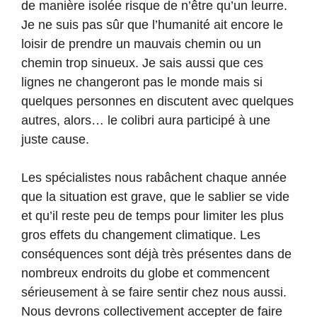
de manière isolée risque de n’être qu’un leurre.
Je ne suis pas sûr que l’humanité ait encore le
loisir de prendre un mauvais chemin ou un
chemin trop sinueux. Je sais aussi que ces
lignes ne changeront pas le monde mais si
quelques personnes en discutent avec quelques
autres, alors… le colibri aura participé à une
juste cause.
Les spécialistes nous rabâchent chaque année
que la situation est grave, que le sablier se vide
et qu’il reste peu de temps pour limiter les plus
gros effets du changement climatique. Les
conséquences sont déjà très présentes dans de
nombreux endroits du globe et commencent
sérieusement à se faire sentir chez nous aussi.
Nous devrons collectivement accepter de faire