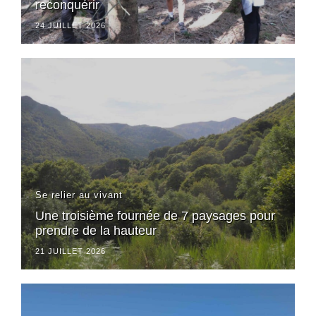
reconquérir
24 JUILLET 2026
Se relier au vivant
Une troisième fournée de 7 paysages pour
prendre de la hauteur
21 JUILLET 2026