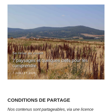
Se relier au vivant
7 paysages et quelques clefs pour les
comprendre
7 JUILLET 2026
CONDITIONS DE PARTAGE
Nos contenus sont partageables, via une licence