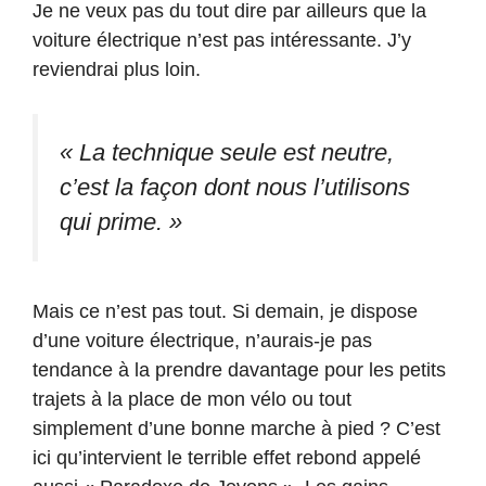
Je ne veux pas du tout dire par ailleurs que la
voiture électrique n’est pas intéressante. J’y
reviendrai plus loin.
« La technique seule est neutre,
c’est la façon dont nous l’utilisons
qui prime. »
Mais ce n’est pas tout. Si demain, je dispose
d’une voiture électrique, n’aurais-je pas
tendance à la prendre davantage pour les petits
trajets à la place de mon vélo ou tout
simplement d’une bonne marche à pied ? C’est
ici qu’intervient le terrible effet rebond appelé