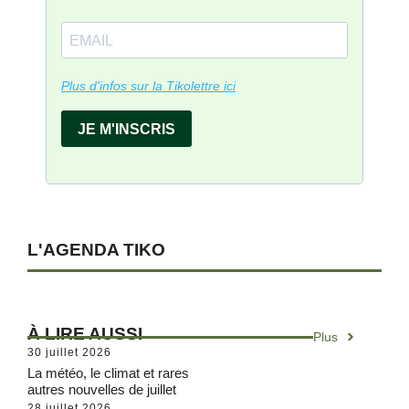
L'AGENDA TIKO
À LIRE AUSSI
Plus
30 juillet 2026
La météo, le climat et rares
autres nouvelles de juillet
28 juillet 2026