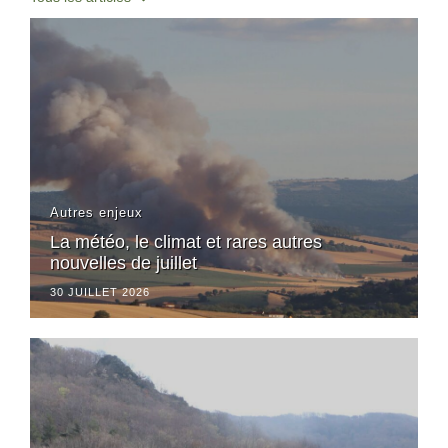
Autres enjeux
La météo, le climat et rares autres
nouvelles de juillet
30 JUILLET 2026