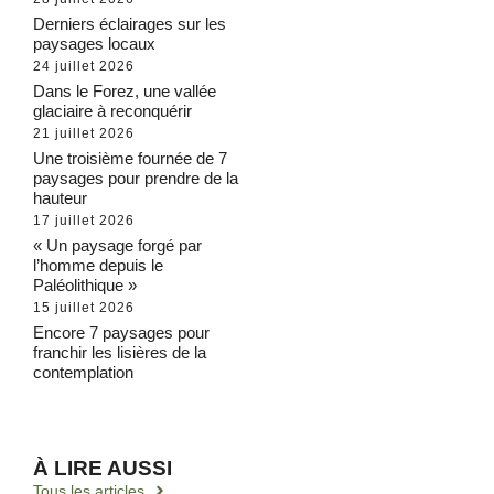
Derniers éclairages sur les
paysages locaux
24 juillet 2026
Dans le Forez, une vallée
glaciaire à reconquérir
21 juillet 2026
Une troisième fournée de 7
paysages pour prendre de la
hauteur
17 juillet 2026
« Un paysage forgé par
l’homme depuis le
Paléolithique »
15 juillet 2026
Encore 7 paysages pour
franchir les lisières de la
contemplation
À LIRE AUSSI
Tous les articles