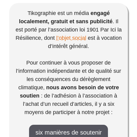
Tikographie est un média
engagé
localement, gratuit et sans publicité
. Il
est porté par l’association loi 1901 Par Ici la
Résilience, dont
l’objet social
est à vocation
d’intérêt général.
Pour continuer à vous proposer de
l’information indépendante et de qualité sur
les conséquences du dérèglement
climatique,
nous avons besoin de votre
soutien
: de l’adhésion à l’association à
l’achat d’un recueil d’articles, il y a six
moyens de participer à notre projet :
six manières de soutenir