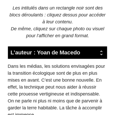
Les intitulés dans un rectangle noir sont des
blocs déroulants : cliquez dessus pour accéder
à leur contenu.
De même, cliquez sur chaque photo ou visuel
pour l’afficher en grand format.
L’auteur : Yoan de Macedo
Dans les médias, les solutions envisagées pour
la transition écologique sont de plus en plus
mises en avant. C’est une bonne nouvelle. En
effet, la technique peut nous aider à réussir
cette prouesse vertigineuse et indispensable.
On ne parle ni plus ni moins que de parvenir à
garder la terre habitable. La tâche à accomplir
est immense.