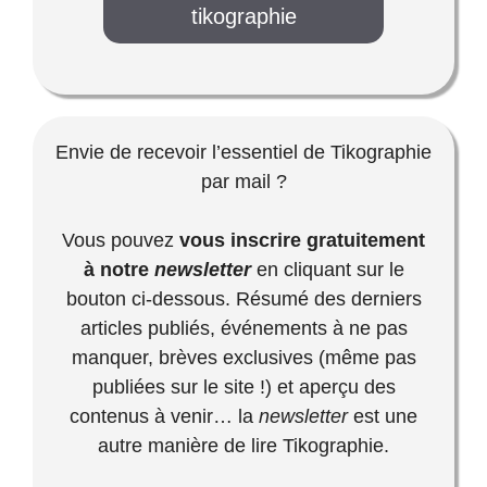
tikographie
Envie de recevoir l’essentiel de Tikographie
par mail ?
Vous pouvez
vous inscrire gratuitement
à notre
newsletter
en cliquant sur le
bouton ci-dessous. Résumé des derniers
articles publiés, événements à ne pas
manquer, brèves exclusives (même pas
publiées sur le site !) et aperçu des
contenus à venir… la
newsletter
est une
autre manière de lire Tikographie.