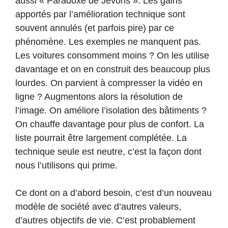
aussi « Paradoxe de Jevons ». Les gains
apportés par l’amélioration technique sont
souvent annulés (et parfois pire) par ce
phénomène. Les exemples ne manquent pas.
Les voitures consomment moins ? On les utilise
davantage et on en construit des beaucoup plus
lourdes. On parvient à compresser la vidéo en
ligne ? Augmentons alors la résolution de
l’image. On améliore l’isolation des bâtiments ?
On chauffe davantage pour plus de confort. La
liste pourrait être largement complétée. La
technique seule est neutre, c’est la façon dont
nous l’utilisons qui prime.
Ce dont on a d’abord besoin, c’est d’un nouveau
modèle de société avec d’autres valeurs,
d’autres objectifs de vie. C’est probablement