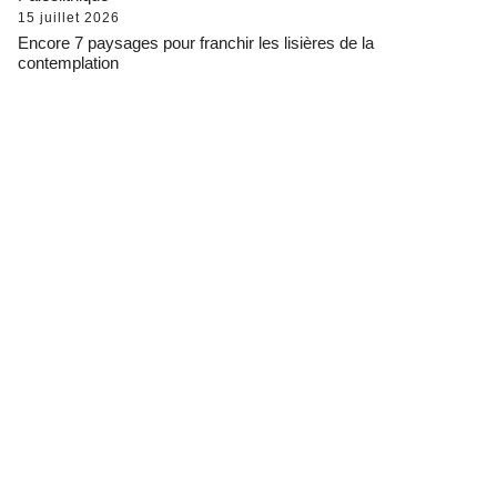
15 juillet 2026
Encore 7 paysages pour franchir les lisières de la
contemplation