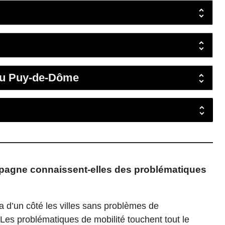
 du Puy-de-Dôme
campagne connaissent-elles des problématiques
y a d’un côté les villes sans problèmes de
Les problématiques de mobilité touchent tout le