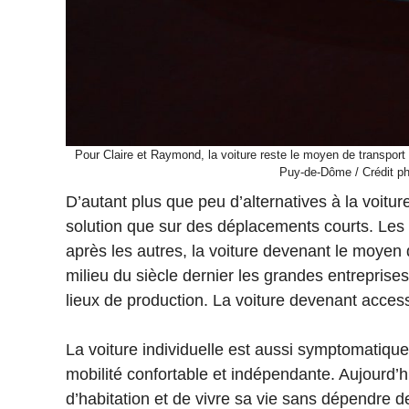
Pour Claire et Raymond, la voiture reste le moyen de transport 
Puy-de-Dôme / Crédit ph
D’autant plus que peu d’alternatives à la voiture
solution que sur des déplacements courts. Les pe
après les autres, la voiture devenant le moy
milieu du siècle dernier les grandes entreprises
lieux de production. La voiture devenant accessi
La voiture individuelle est aussi symptomatique
mobilité confortable et indépendante. Aujourd’hui
d’habitation et de vivre sa vie sans dépendre 