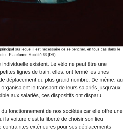
principal sur lequel il est nécessaire de se pencher, en tous cas dans le
oto : Plateforme Mobilité 63 (DR)
 individuelle existent. Le vélo ne peut être une
tites lignes de train, elles, ont fermé les unes
en de déplacement du plus grand nombre. De même, au
 organisaient le transport de leurs salariés jusqu’aux
ble aux salariés, ces dispositifs ont disparu.
 du fonctionnement de nos sociétés car elle offre une
 la voiture c’est la liberté de choisir son lieu
de contraintes extérieures pour ses déplacements