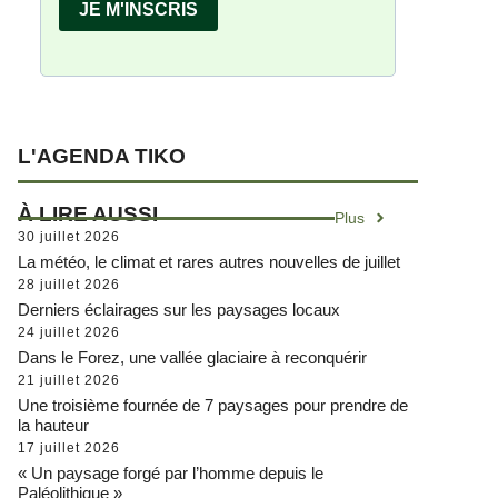
L'AGENDA TIKO
À LIRE AUSSI
Plus
30 juillet 2026
La météo, le climat et rares autres nouvelles de juillet
28 juillet 2026
Derniers éclairages sur les paysages locaux
24 juillet 2026
Dans le Forez, une vallée glaciaire à reconquérir
21 juillet 2026
Une troisième fournée de 7 paysages pour prendre de
la hauteur
17 juillet 2026
« Un paysage forgé par l’homme depuis le
Paléolithique »