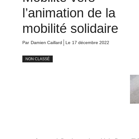
l’animation de la
mobilité solidaire
Par
Damien Caillard
Le
17 décembre 2022
NON CLASSÉ