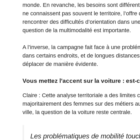
monde. En revanche, les besoins sont différents :
ne connaissent pas souvent le territoire, l’offre
rencontrer des difficultés d’orientation dans u
question de la multimodalité est importante.
A l’inverse, la campagne fait face à une problém
dans certains endroits, et de longues distances
déplacer de manière évidente.
Vous mettez l’accent sur la voiture : est-
Claire : Cette analyse territoriale a des limi
majoritairement des femmes sur des métiers a
ville, la question de la voiture reste centrale.
Les problématiques de mobilité touc